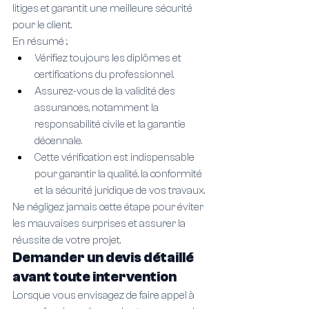
litiges et garantit une meilleure sécurité 
pour le client.
En résumé :.
Vérifiez toujours les diplômes et 
certifications du professionnel.
Assurez-vous de la validité des 
assurances, notamment la 
responsabilité civile et la garantie 
décennale.
Cette vérification est indispensable 
pour garantir la qualité, la conformité 
et la sécurité juridique de vos travaux.
Ne négligez jamais cette étape pour éviter 
les mauvaises surprises et assurer la 
réussite de votre projet.
Demander un devis détaillé 
avant toute intervention
Lorsque vous envisagez de faire appel à 