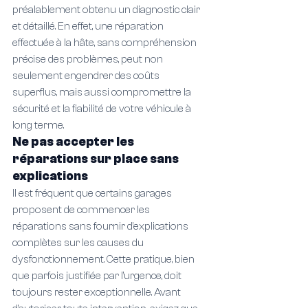
préalablement obtenu un diagnostic clair 
et détaillé. En effet, une réparation 
effectuée à la hâte, sans compréhension 
précise des problèmes, peut non 
seulement engendrer des coûts 
superflus, mais aussi compromettre la 
sécurité et la fiabilité de votre véhicule à 
long terme.
Ne pas accepter les 
réparations sur place sans 
explications
Il est fréquent que certains garages 
proposent de commencer les 
réparations sans fournir d’explications 
complètes sur les causes du 
dysfonctionnement. Cette pratique, bien 
que parfois justifiée par l’urgence, doit 
toujours rester exceptionnelle. Avant 