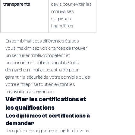
transparente
devis pour éviter les 
mauvaises 
surprises 
financières
En combinant ces différentes étapes, 
vous maximisez vos chances de trouver 
un serrurier fiable, compétent et 
proposant un tarif raisonnable. Cette 
démarche minutieuse est la clé pour 
garantir la sécurité de votre domicile ou de 
votre entreprise tout en évitant les 
mauvaises expériences.
Vérifier les certifications et 
les qualifications
Les diplômes et certifications à 
demander
Lorsqu’on envisage de confier des travaux 