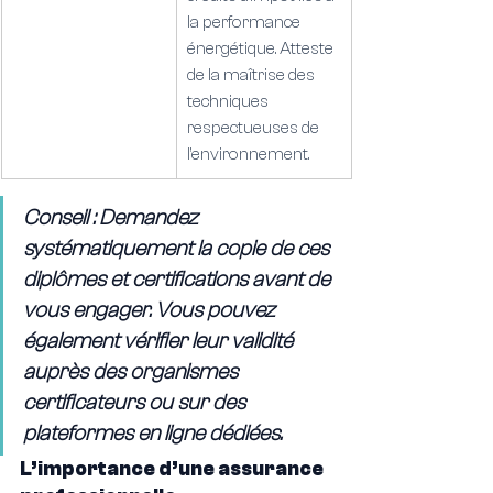
la performance 
énergétique. Atteste 
de la maîtrise des 
techniques 
respectueuses de 
l’environnement.
Conseil : Demandez 
systématiquement la copie de ces 
diplômes et certifications avant de 
vous engager. Vous pouvez 
également vérifier leur validité 
auprès des organismes 
certificateurs ou sur des 
plateformes en ligne dédiées.
L’importance d’une assurance 