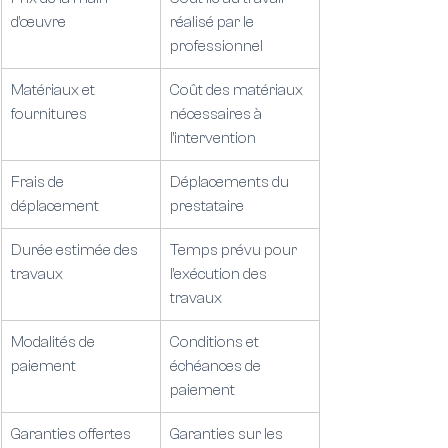
d’œuvre
réalisé par le 
professionnel
Matériaux et 
Coût des matériaux 
fournitures
nécessaires à 
l’intervention
Frais de 
Déplacements du 
déplacement
prestataire
Durée estimée des 
Temps prévu pour 
travaux
l’exécution des 
travaux
Modalités de 
Conditions et 
paiement
échéances de 
paiement
Garanties offertes
Garanties sur les 