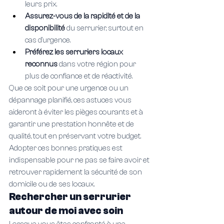
leurs prix.
Assurez-vous de la rapidité et de la 
disponibilité 
du serrurier, surtout en 
cas d'urgence.
Préférez les serruriers locaux 
reconnus 
dans votre région pour 
plus de confiance et de réactivité.
Que ce soit pour une urgence ou un 
dépannage planifié, ces astuces vous 
aideront à éviter les pièges courants et à 
garantir une prestation honnête et de 
qualité, tout en préservant votre budget. 
Adopter ces bonnes pratiques est 
indispensable pour ne pas se faire avoir et 
retrouver rapidement la sécurité de son 
domicile ou de ses locaux.
Rechercher un serrurier 
autour de moi avec soin