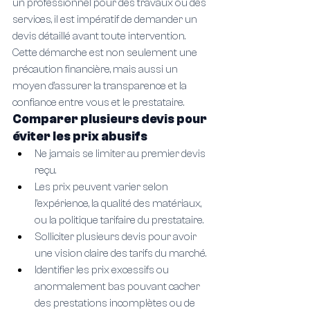
un professionnel pour des travaux ou des 
services, il est impératif de demander un 
devis détaillé avant toute intervention. 
Cette démarche est non seulement une 
précaution financière, mais aussi un 
moyen d’assurer la transparence et la 
confiance entre vous et le prestataire.
Comparer plusieurs devis pour 
éviter les prix abusifs
Ne jamais se limiter au premier devis 
reçu.
Les prix peuvent varier selon 
l’expérience, la qualité des matériaux, 
ou la politique tarifaire du prestataire.
Solliciter plusieurs devis pour avoir 
une vision claire des tarifs du marché.
Identifier les prix excessifs ou 
anormalement bas pouvant cacher 
des prestations incomplètes ou de 