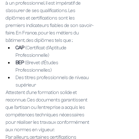
à un professionnel, il est impératif de 
s’assurer de ses qualifications. Les 
diplômes et certifications sont les 
premiers indicateurs fiables de son savoir-
faire. En France, pour les métiers du 
bâtiment, des diplômes tels que :.
CAP 
(Certificat d’Aptitude 
Professionnelle)
BEP 
(Brevet d’Études 
Professionnelles)
Des titres professionnels de niveau 
supérieur
Attestent d’une formation solide et 
reconnue. Ces documents garantissent 
que l’artisan ou l’entreprise a acquis les 
compétences techniques nécessaires 
pour réaliser les travaux conformément 
aux normes en vigueur.
Par ailleurs, certaines certifications 