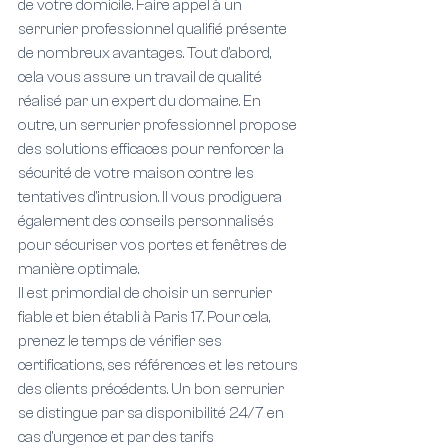
de votre domicile. Faire appel à un 
serrurier professionnel qualifié présente 
de nombreux avantages. Tout d'abord, 
cela vous assure un travail de qualité 
réalisé par un expert du domaine. En 
outre, un serrurier professionnel propose 
des solutions efficaces pour renforcer la 
sécurité de votre maison contre les 
tentatives d'intrusion. Il vous prodiguera 
également des conseils personnalisés 
pour sécuriser vos portes et fenêtres de 
manière optimale.
Il est primordial de choisir un serrurier 
fiable et bien établi à Paris 17. Pour cela, 
prenez le temps de vérifier ses 
certifications, ses références et les retours 
des clients précédents. Un bon serrurier 
se distingue par sa disponibilité 24/7 en 
cas d'urgence et par des tarifs 