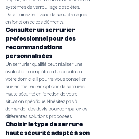
systèmes de verrouillage obsolètes. 
Déterminez le niveau de sécurité requis 
en fonction de ces éléments.
Consulter un serrurier 
professionnel pour des 
recommandations 
personnalisées
Un serrurier qualifié peut réaliser une 
évaluation complète de la sécurité de 
votre domicile. Il pourra vous conseiller 
sur les meilleures options de serrures 
haute sécurité en fonction de votre 
situation spécifique. N'hésitez pas à 
demander des devis pour comparer les 
différentes solutions proposées.
Choisir le type de serrure 
haute sécurité adapté à son 