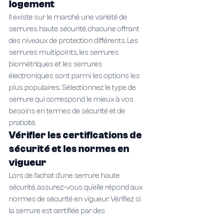
logement
Il existe sur le marché une variété de 
serrures haute sécurité, chacune offrant 
des niveaux de protection différents. Les 
serrures multipoints, les serrures 
biométriques et les serrures 
électroniques sont parmi les options les 
plus populaires. Sélectionnez le type de 
serrure qui correspond le mieux à vos 
besoins en termes de sécurité et de 
praticité.
Vérifier les certifications de 
sécurité et les normes en 
vigueur
Lors de l'achat d'une serrure haute 
sécurité, assurez-vous qu'elle répond aux 
normes de sécurité en vigueur. Vérifiez si 
la serrure est certifiée par des 