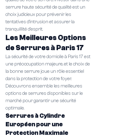
serrure haute sécurité de qualité est un 
choix judicieux pour prévenir les 
tentatives d'intrusion et assurer la 
tranquillité d'esprit.
Les Meilleures Options 
de Serrures à Paris 17
La sécurité de votre domicile à Paris 17 est 
une préoccupation majeure, et le choix de 
la bonne serrure joue un rôle essentiel 
dans la protection de votre foyer. 
Découvrons ensemble les meilleures 
options de serrures disponibles sur le 
marché pour garantir une sécurité 
optimale.
Serrures à Cylindre 
Européen pour une 
Protection Maximale