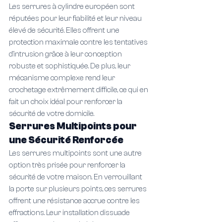
Les serrures à cylindre européen sont 
réputées pour leur fiabilité et leur niveau 
élevé de sécurité. Elles offrent une 
protection maximale contre les tentatives 
d'intrusion grâce à leur conception 
robuste et sophistiquée. De plus, leur 
mécanisme complexe rend leur 
crochetage extrêmement difficile, ce qui en 
fait un choix idéal pour renforcer la 
sécurité de votre domicile.
Serrures Multipoints pour 
une Sécurité Renforcée
Les serrures multipoints sont une autre 
option très prisée pour renforcer la 
sécurité de votre maison. En verrouillant 
la porte sur plusieurs points, ces serrures 
offrent une résistance accrue contre les 
effractions. Leur installation dissuade 