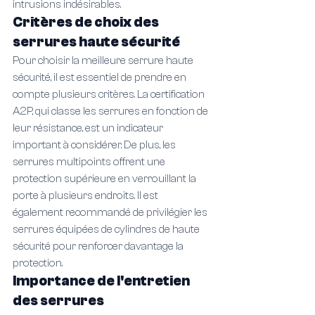
intrusions indésirables.
Critères de choix des 
serrures haute sécurité
Pour choisir la meilleure serrure haute 
sécurité, il est essentiel de prendre en 
compte plusieurs critères. La certification 
A2P, qui classe les serrures en fonction de 
leur résistance, est un indicateur 
important à considérer. De plus, les 
serrures multipoints offrent une 
protection supérieure en verrouillant la 
porte à plusieurs endroits. Il est 
également recommandé de privilégier les 
serrures équipées de cylindres de haute 
sécurité pour renforcer davantage la 
protection.
Importance de l'entretien 
des serrures