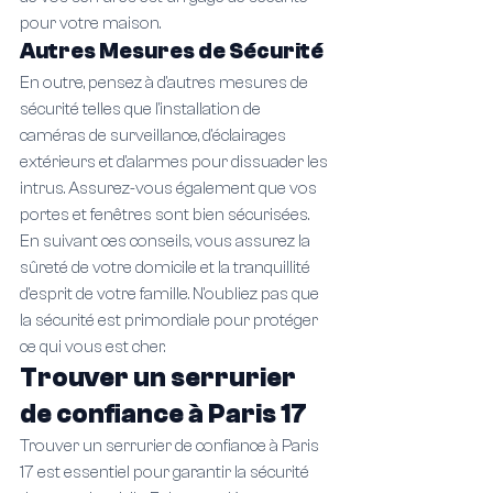
pour votre maison.
Autres Mesures de Sécurité
En outre, pensez à d'autres mesures de 
sécurité telles que l'installation de 
caméras de surveillance, d'éclairages 
extérieurs et d'alarmes pour dissuader les 
intrus. Assurez-vous également que vos 
portes et fenêtres sont bien sécurisées. 
En suivant ces conseils, vous assurez la 
sûreté de votre domicile et la tranquillité 
d'esprit de votre famille. N'oubliez pas que 
la sécurité est primordiale pour protéger 
ce qui vous est cher.
Trouver un serrurier 
de confiance à Paris 17
Trouver un serrurier de confiance à Paris 
17 est essentiel pour garantir la sécurité 