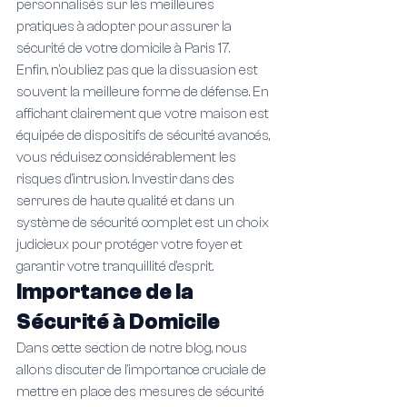
personnalisés sur les meilleures 
pratiques à adopter pour assurer la 
sécurité de votre domicile à Paris 17.
Enfin, n'oubliez pas que la dissuasion est 
souvent la meilleure forme de défense. En 
affichant clairement que votre maison est 
équipée de dispositifs de sécurité avancés, 
vous réduisez considérablement les 
risques d'intrusion. Investir dans des 
serrures de haute qualité et dans un 
système de sécurité complet est un choix 
judicieux pour protéger votre foyer et 
garantir votre tranquillité d'esprit.
Importance de la 
Sécurité à Domicile
Dans cette section de notre blog, nous 
allons discuter de l'importance cruciale de 
mettre en place des mesures de sécurité 