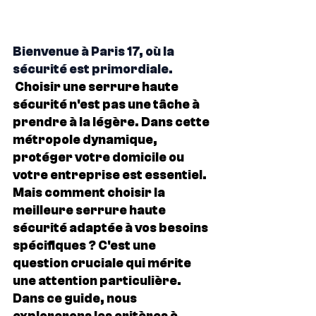
Bienvenue à Paris 17, où la 
sécurité est primordiale.
Choisir une serrure haute 
sécurité n'est pas une tâche à 
prendre à la légère. Dans cette 
métropole dynamique, 
protéger votre domicile ou 
votre entreprise est essentiel. 
Mais comment choisir la 
meilleure serrure haute 
sécurité adaptée à vos besoins 
spécifiques ? C'est une 
question cruciale qui mérite 
une attention particulière. 
Dans ce guide, nous 