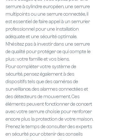
serrure à cylindre européen, une serrure 
multipoints ou une serrure connectée, il 
est essentiel de faire appel à un serrurier 
professionnel pour une installation 
adéquate et une sécurité optimale. 
N'hésitez pas à investir dans une serrure 
de qualité pour protéger ce qui compte le 
plus : votre famille et vos biens.
Pour compléter votre système de 
sécurité, pensez également à des 
dispositifs tels que des caméras de 
surveillance, des alarmes connectées et 
des détecteurs de mouvement. Ces 
éléments peuvent fonctionner de concert 
avec votre serrure choisie pour renforcer 
encore plus la protection de votre maison. 
Prenez le temps de consulter des experts 
en sécurité pour obtenir des conseils 