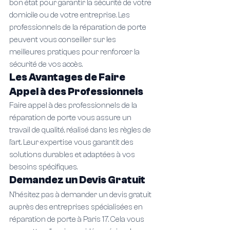
bon état pour garantir la sécurité de votre 
domicile ou de votre entreprise. Les 
professionnels de la réparation de porte 
peuvent vous conseiller sur les 
meilleures pratiques pour renforcer la 
sécurité de vos accès.
Les Avantages de Faire 
Appel à des Professionnels
Faire appel à des professionnels de la 
réparation de porte vous assure un 
travail de qualité, réalisé dans les règles de 
l'art. Leur expertise vous garantit des 
solutions durables et adaptées à vos 
besoins spécifiques.
Demandez un Devis Gratuit
N'hésitez pas à demander un devis gratuit 
auprès des entreprises spécialisées en 
réparation de porte à Paris 17. Cela vous 