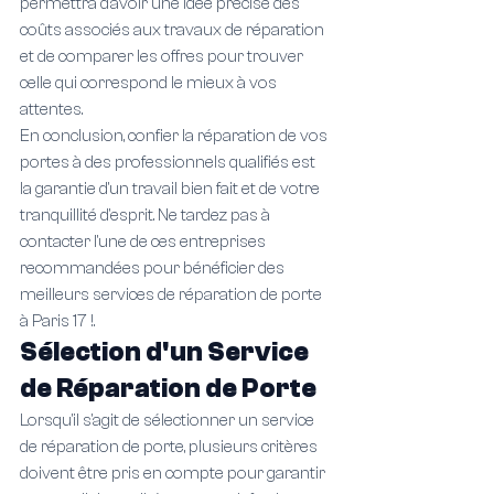
permettra d'avoir une idée précise des 
coûts associés aux travaux de réparation 
et de comparer les offres pour trouver 
celle qui correspond le mieux à vos 
attentes.
En conclusion, confier la réparation de vos 
portes à des professionnels qualifiés est 
la garantie d'un travail bien fait et de votre 
tranquillité d'esprit. Ne tardez pas à 
contacter l'une de ces entreprises 
recommandées pour bénéficier des 
meilleurs services de réparation de porte 
à Paris 17 !.
Sélection d'un Service 
de Réparation de Porte
Lorsqu'il s'agit de sélectionner un service 
de réparation de porte, plusieurs critères 
doivent être pris en compte pour garantir 