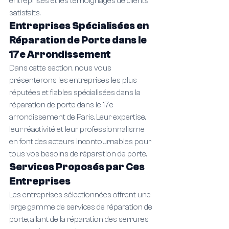
entreprises et les témoignages de clients 
satisfaits.
Entreprises Spécialisées en 
Réparation de Porte dans le 
17e Arrondissement
Dans cette section, nous vous 
présenterons les entreprises les plus 
réputées et fiables spécialisées dans la 
réparation de porte dans le 17e 
arrondissement de Paris. Leur expertise, 
leur réactivité et leur professionnalisme 
en font des acteurs incontournables pour 
tous vos besoins de réparation de porte.
Services Proposés par Ces 
Entreprises
Les entreprises sélectionnées offrent une 
large gamme de services de réparation de 
porte, allant de la réparation des serrures 