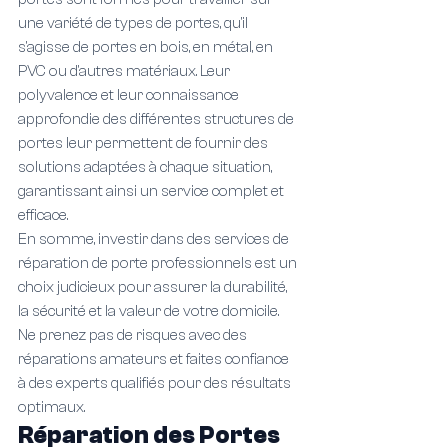
une variété de types de portes, qu'il 
s'agisse de portes en bois, en métal, en 
PVC ou d'autres matériaux. Leur 
polyvalence et leur connaissance 
approfondie des différentes structures de 
portes leur permettent de fournir des 
solutions adaptées à chaque situation, 
garantissant ainsi un service complet et 
efficace.
En somme, investir dans des services de 
réparation de porte professionnels est un 
choix judicieux pour assurer la durabilité, 
la sécurité et la valeur de votre domicile. 
Ne prenez pas de risques avec des 
réparations amateurs et faites confiance 
à des experts qualifiés pour des résultats 
optimaux.
Réparation des Portes