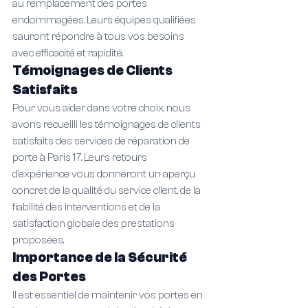
au remplacement des portes 
endommagées. Leurs équipes qualifiées 
sauront répondre à tous vos besoins 
avec efficacité et rapidité.
Témoignages de Clients 
Satisfaits
Pour vous aider dans votre choix, nous 
avons recueilli les témoignages de clients 
satisfaits des services de réparation de 
porte à Paris 17. Leurs retours 
d'expérience vous donneront un aperçu 
concret de la qualité du service client, de la 
fiabilité des interventions et de la 
satisfaction globale des prestations 
proposées.
Importance de la Sécurité 
des Portes
Il est essentiel de maintenir vos portes en 