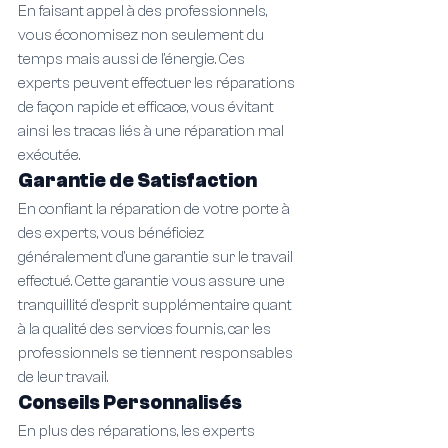
En faisant appel à des professionnels, 
vous économisez non seulement du 
temps mais aussi de l'énergie. Ces 
experts peuvent effectuer les réparations 
de façon rapide et efficace, vous évitant 
ainsi les tracas liés à une réparation mal 
exécutée.
Garantie de Satisfaction
En confiant la réparation de votre porte à 
des experts, vous bénéficiez 
généralement d'une garantie sur le travail 
effectué. Cette garantie vous assure une 
tranquillité d'esprit supplémentaire quant 
à la qualité des services fournis, car les 
professionnels se tiennent responsables 
de leur travail.
Conseils Personnalisés
En plus des réparations, les experts 