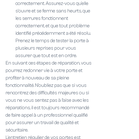
correctement. Assurez-vous qu'elle 
s'ouvre et se ferme sans heurts, que 
les serrures fonctionnent 
correctement, et que tout problème 
identifié précédemment a été résolu. 
Prenez le temps de tester la porte à 
plusieurs reprises pour vous 
assurer que tout est en ordre.
En suivant ces étapes de réparation, vous 
pourrez redonner vie à votre porte et 
profiter à nouveau de sa pleine 
fonctionnalité. N'oubliez pas que si vous 
rencontrez des difficultés majeures ou si 
vous ne vous sentez pas à l'aise avec les 
réparations, il est toujours recommandé 
de faire appel à un professionnel qualifié 
pour assurer un travail de qualité et 
sécuritaire.
L'entretien régulier de vos portes est 