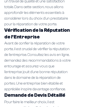
un travail de qualité et une satisfaction 
totale. Dans cette section, nous allons 
approfondir les éléments essentiels à 
considérer lors du choix d'un prestataire 
pour la réparation de votre porte.
Vérification de la Réputation 
de l'Entreprise
Avant de confier la réparation de votre 
porte, il est crucial de vérifier la réputation 
de l'entreprise. Consultez les avis en ligne, 
demandez des recommandations à votre 
entourage et assurez-vous que 
l'entreprise jouit d'une bonne réputation 
dans le domaine de la réparation de 
portes. Une entreprise bien établie et 
appréciée inspire davantage confiance.
Demande de Devis Détaillé
Pour faire le meilleur choix, il est 