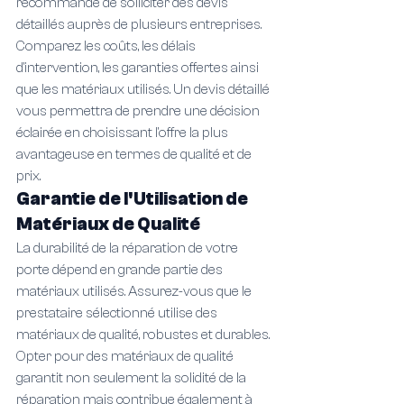
recommandé de solliciter des devis 
détaillés auprès de plusieurs entreprises. 
Comparez les coûts, les délais 
d'intervention, les garanties offertes ainsi 
que les matériaux utilisés. Un devis détaillé 
vous permettra de prendre une décision 
éclairée en choisissant l'offre la plus 
avantageuse en termes de qualité et de 
prix.
Garantie de l'Utilisation de 
Matériaux de Qualité
La durabilité de la réparation de votre 
porte dépend en grande partie des 
matériaux utilisés. Assurez-vous que le 
prestataire sélectionné utilise des 
matériaux de qualité, robustes et durables. 
Opter pour des matériaux de qualité 
garantit non seulement la solidité de la 
réparation mais contribue également à 