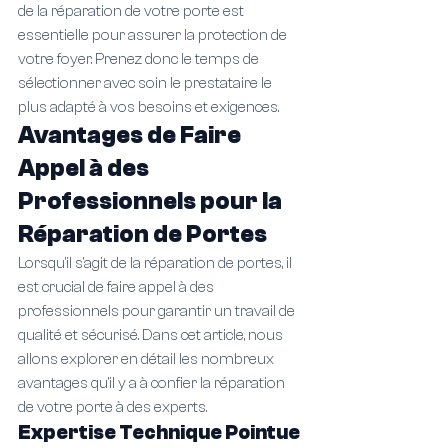
de la réparation de votre porte est 
essentielle pour assurer la protection de 
votre foyer. Prenez donc le temps de 
sélectionner avec soin le prestataire le 
plus adapté à vos besoins et exigences.
Avantages de Faire 
Appel à des 
Professionnels pour la 
Réparation de Portes
Lorsqu'il s'agit de la réparation de portes, il 
est crucial de faire appel à des 
professionnels pour garantir un travail de 
qualité et sécurisé. Dans cet article, nous 
allons explorer en détail les nombreux 
avantages qu'il y a à confier la réparation 
de votre porte à des experts.
Expertise Technique Pointue