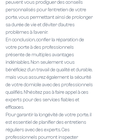
peuvent vous prodiguer des conseils 
personnalisés pour l'entretien de votre 
porte, vous permettant ainsi de prolonger 
sa durée de vie et d'éviter d'autres 
problèmes à l'avenir.
En conclusion, confier la réparation de 
votre porte à des professionnels 
présente de multiples avantages 
indéniables. Non seulement vous 
bénéficiez d'un travail de qualité et durable, 
mais vous assurez également la sécurité 
de votre domicile avec des professionnels 
qualifiés. N'hésitez pas à faire appel à ces 
experts pour des services fiables et 
efficaces.
Pour garantir la longévité de votre porte, il 
est essentiel de planifier des entretiens 
réguliers avec des experts. Ces 
professionnels pourront inspecter 