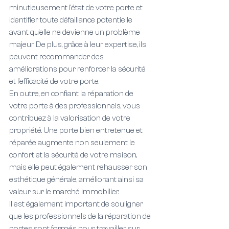
minutieusement l'état de votre porte et 
identifier toute défaillance potentielle 
avant qu'elle ne devienne un problème 
majeur. De plus, grâce à leur expertise, ils 
peuvent recommander des 
améliorations pour renforcer la sécurité 
et l'efficacité de votre porte.
En outre, en confiant la réparation de 
votre porte à des professionnels, vous 
contribuez à la valorisation de votre 
propriété. Une porte bien entretenue et 
réparée augmente non seulement le 
confort et la sécurité de votre maison, 
mais elle peut également rehausser son 
esthétique générale, améliorant ainsi sa 
valeur sur le marché immobilier.
Il est également important de souligner 
que les professionnels de la réparation de 
portes sont formés pour travailler sur 