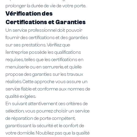
prolonger la durée de vie de votre porte.
Vérification des 
Certifications et Garanties
Un service professionnel doit pouvoir 
fournir des certifications et des garanties 
sur ses prestations. Vérifiez que 
l'entreprise possède les qualifications 
requises, telles que les certifications en 
menuiserie ou en serrurerie, et qu'elle 
propose des garanties sur les travaux 
réalisés. Cette approche vous assure un 
service fiable et conforme aux normes de 
qualité exigées.
En suivant attentivement ces critères de 
sélection, vous pourrez choisir un service 
de réparation de porte compétent, 
garantissant la sécurité et le confort de 
votre domicile. N'oubliez pas que la qualité 