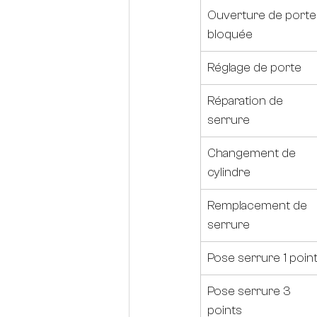
Ouverture de porte
bloquée
Réglage de porte
Réparation de 
serrure
Changement de 
cylindre
Remplacement de 
serrure
Pose serrure 1 poin
Pose serrure 3 
points