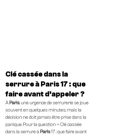
Clé cassée dans la 
serrure à Paris 17 : que 
faire avant d’appeler ?
À 
Paris
, une urgence de serrurerie se joue 
souvent en quelques minutes, mais la 
décision ne doit jamais être prise dans la 
panique. Pour la question « Clé cassée 
dans la serrure à 
Paris
 17 : que faire avant 