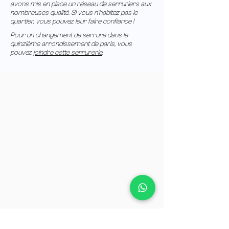
avons mis en place un réseau de serruriers aux
nombreuses qualité. Si vous n'habitez pas le
quartier, vous pouvez leur faire confiance !
Pour un changement de serrure dans le
quinzième arrondissement de paris, vous
pouvez
joindre cette serrurerie
.