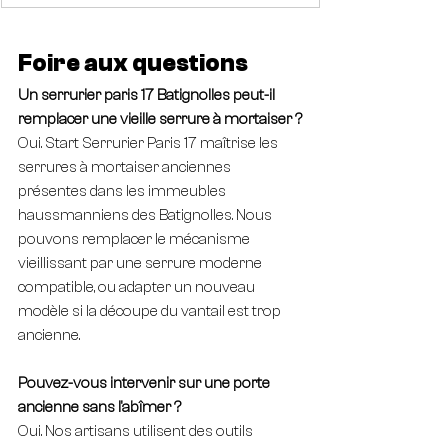
Foire aux questions
Un serrurier paris 17 Batignolles peut-il 
remplacer une vieille serrure à mortaiser ?
Oui. Start Serrurier Paris 17 maîtrise les 
serrures à mortaiser anciennes 
présentes dans les immeubles 
haussmanniens des Batignolles. Nous 
pouvons remplacer le mécanisme 
vieillissant par une serrure moderne 
compatible, ou adapter un nouveau 
modèle si la découpe du vantail est trop 
ancienne.
Pouvez-vous intervenir sur une porte 
ancienne sans l'abîmer ?
Oui. Nos artisans utilisent des outils 