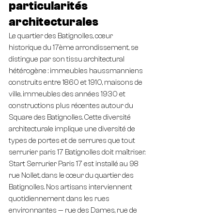
particularités 
architecturales
Le quartier des Batignolles, cœur 
historique du 17ème arrondissement, se 
distingue par son tissu architectural 
hétérogène : immeubles haussmanniens 
construits entre 1860 et 1910, maisons de 
ville, immeubles des années 1930 et 
constructions plus récentes autour du 
Square des Batignolles. Cette diversité 
architecturale implique une diversité de 
types de portes et de serrures que tout 
serrurier paris 17 Batignolles doit maîtriser.
Start Serrurier Paris 17 est installé au 98 
rue Nollet, dans le cœur du quartier des 
Batignolles. Nos artisans interviennent 
quotidiennement dans les rues 
environnantes — rue des Dames, rue de 