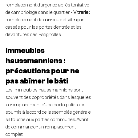
remplacement d'urgence après tentative 
de cambriolage dans le quartier - 
Vitrerie
 : 
remplacement de carreaux et vitrages 
cassés pour les portes d'entrée et les 
devantures des Batignolles
Immeubles 
haussmanniens : 
précautions pour ne 
pas abîmer le bâti
Les immeubles haussmanniens sont 
souvent des copropriétés dans lesquelles 
le remplacement d'une porte palière est 
soumis à l'accord de l'assemblée générale 
s'il touche aux parties communes. Avant 
de commander un remplacement 
complet :