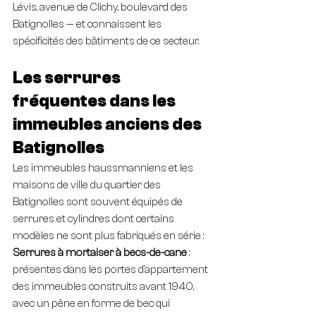
Lévis, avenue de Clichy, boulevard des 
Batignolles — et connaissent les 
spécificités des bâtiments de ce secteur.
Les serrures 
fréquentes dans les 
immeubles anciens des 
Batignolles
Les immeubles haussmanniens et les 
maisons de ville du quartier des 
Batignolles sont souvent équipés de 
serrures et cylindres dont certains 
modèles ne sont plus fabriqués en série :
Serrures à mortaiser à becs-de-cane
 : 
présentes dans les portes d'appartement 
des immeubles construits avant 1940, 
avec un pêne en forme de bec qui 