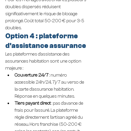
doubles dispersés réduisent 
significativement le risque de blocage 
prolongé. Coût total 50-200 € pour 3-5 
doubles.
Option 4 : plateforme 
d'assistance assurance
Les plateformes d'assistance des 
assurances habitation sont une option 
majeure :
Couverture 24/7
 : numéro 
accessible 24h/24, 7j/7 au verso de 
la carte d'assurance habitation. 
Réponse en quelques minutes.
Tiers payant direct
 : pas d'avance de 
frais pour l'assuré. La plateforme 
règle directement l'artisan agréé du 
réseau. Hors franchise (50-200 € 