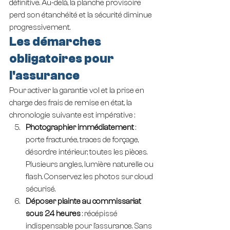
définitive. Au-delà, la planche provisoire 
perd son étanchéité et la sécurité diminue 
progressivement.
Les démarches 
obligatoires pour 
l'assurance
Pour activer la garantie vol et la prise en 
charge des frais de remise en état, la 
chronologie suivante est impérative :
Photographier immédiatement
 : 
porte fracturée, traces de forçage, 
désordre intérieur, toutes les pièces. 
Plusieurs angles, lumière naturelle ou 
flash. Conservez les photos sur cloud 
sécurisé.
Déposer plainte au commissariat 
sous 24 heures
 : récépissé 
indispensable pour l'assurance. Sans 