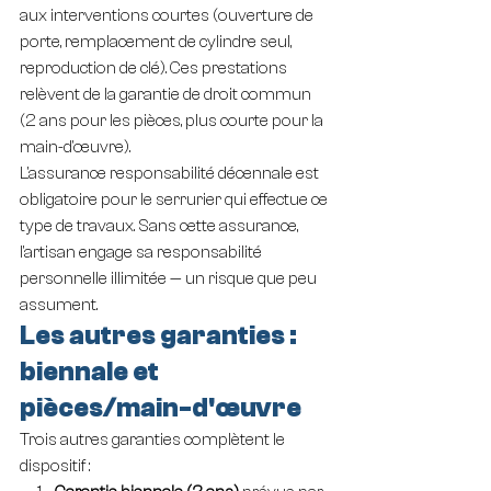
aux interventions courtes (ouverture de 
porte, remplacement de cylindre seul, 
reproduction de clé). Ces prestations 
relèvent de la garantie de droit commun 
(2 ans pour les pièces, plus courte pour la 
main-d'œuvre).
L'assurance responsabilité décennale est 
obligatoire pour le serrurier qui effectue ce 
type de travaux. Sans cette assurance, 
l'artisan engage sa responsabilité 
personnelle illimitée — un risque que peu 
assument.
Les autres garanties : 
biennale et 
pièces/main-d'œuvre
Trois autres garanties complètent le 
dispositif :