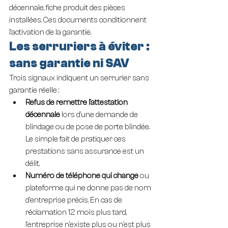
décennale, fiche produit des pièces 
installées. Ces documents conditionnent 
l'activation de la garantie.
Les serruriers à éviter : 
sans garantie ni SAV
Trois signaux indiquent un serrurier sans 
garantie réelle :
Refus de remettre l'attestation 
décennale
 lors d'une demande de 
blindage ou de pose de porte blindée. 
Le simple fait de pratiquer ces 
prestations sans assurance est un 
délit.
Numéro de téléphone qui change
 ou 
plateforme qui ne donne pas de nom 
d'entreprise précis. En cas de 
réclamation 12 mois plus tard, 
l'entreprise n'existe plus ou n'est plus 