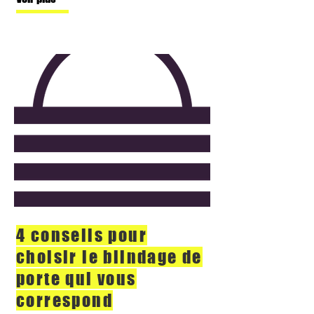
4 conseils pour
choisir le blindage de
porte qui vous
correspond