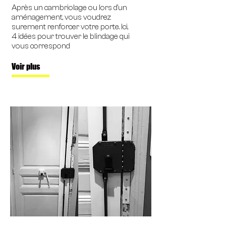
Après un cambriolage ou lors d'un
aménagement, vous voudrez
surement renforcer votre porte. Ici,
4 idées pour trouver le blindage qui
vous correspond
Voir plus